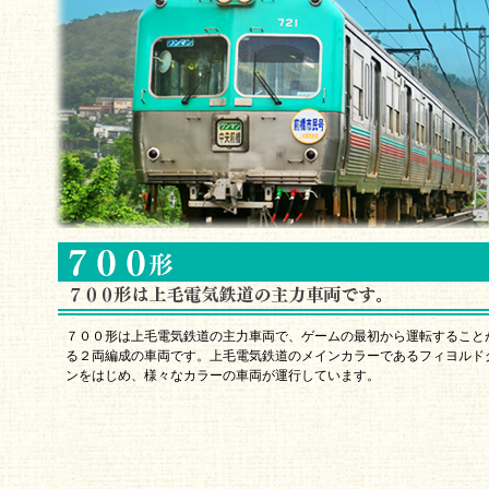
７００形は上毛電気鉄道の主力車両で、ゲームの最初から運転すること
る２両編成の車両です。上毛電気鉄道のメインカラーであるフィヨルド
ンをはじめ、様々なカラーの車両が運行しています。