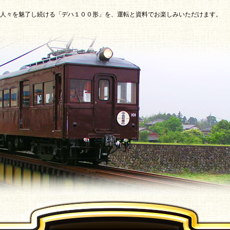
人々を魅了し続ける「デハ１００形」を、運転と資料でお楽しみいただけます。