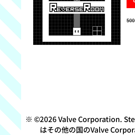
50
©2026 Valve Corporati
はその他の国のValve Corp