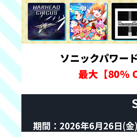
ソニックパワード
最大【80％
期間：2026年6月26日(金) 