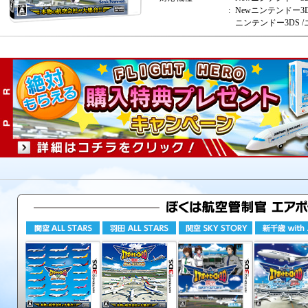
:
Newニンテンドー3D
ニンテンドー3DS /