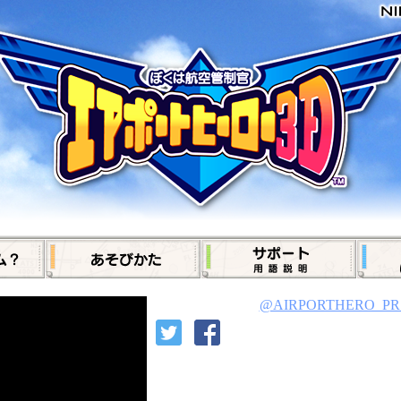
@AIRPORTHERO