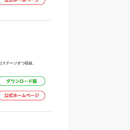
2ステージずつ収録。