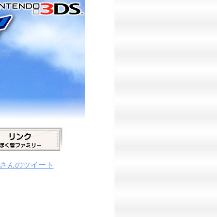
_PRさんのツイート